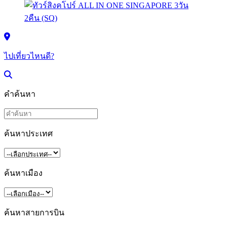
ไปเที่ยวไหนดี?
คำค้นหา
ค้นหาประเทศ
ค้นหาเมือง
ค้นหาสายการบิน