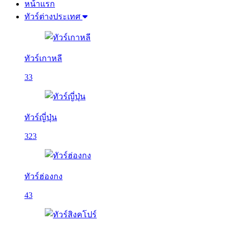
หน้าแรก
ทัวร์ต่างประเทศ
ทัวร์เกาหลี
33
ทัวร์ญี่ปุ่น
323
ทัวร์ฮ่องกง
43