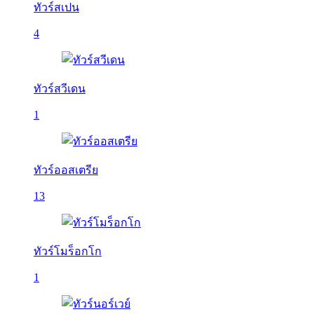
ทัวร์สเปน
4
ทัวร์สวีเดน
1
ทัวร์ออสเตรีย
13
ทัวร์โมร็อกโก
1