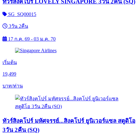
ทัวร์สิงคโปร์ LOVELY SINGAPORE 3วัน 2คืน (SQ)
SG_SQ00015
3วัน 2คืน
17 ก.ค. 69 - 03 ม.ค. 70
เริ่มต้น
19,499
บาท/ท่าน
ทัวร์สิงคโปร์ มหัศจรรย์...สิงคโปร์ ยูนิเวอร์แซล สตูดิโอ
3วัน 2คืน (SQ)