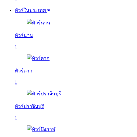
ทัวร์ในประเทศ
ทัวร์น่าน
1
ทัวร์ตาก
1
ทัวร์ปราจีนบุรี
1