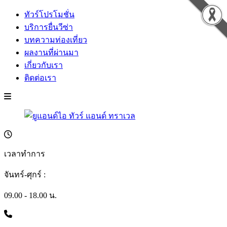
ทัวร์โปรโมชั่น
บริการยื่นวีซ่า
บทความท่องเที่ยว
ผลงานที่ผ่านมา
เกี่ยวกับเรา
ติดต่อเรา
เวลาทำการ
จันทร์-ศุกร์ :
09.00 - 18.00 น.