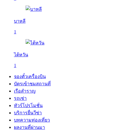
บาหลี
1
ไต้หวัน
1
จองตั๋วเครื่องบิน
บัตรเข้าชมสถานที่
เรือสำราญ
รถเช่า
ทัวร์โปรโมชั่น
บริการยื่นวีซ่า
บทความท่องเที่ยว
ผลงานที่ผ่านมา