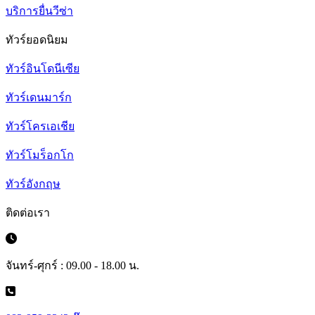
บริการยื่นวีซ่า
ทัวร์ยอดนิยม
ทัวร์อินโดนีเซีย
ทัวร์เดนมาร์ก
ทัวร์โครเอเชีย
ทัวร์โมร็อกโก
ทัวร์อังกฤษ
ติดต่อเรา
จันทร์-ศุกร์ : 09.00 - 18.00 น.