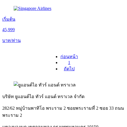
เริ่มต้น
45,999
บาท/ท่าน
ก่อนหน้า
1
ถัดไป
บริษัท ยูแอนด์ไอ ทัวร์ แอนด์ ทราเวล จำกัด
282/62 หมู่บ้านพาทิโอ พระราม 2 ซอยพระรามที่ 2 ซอย 33 ถนน
พระราม 2
แขวงบางมด เขตจอมทอง กรุงเทพมหานคร 10150