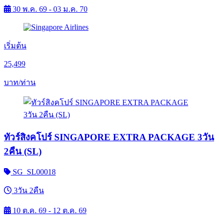
30 พ.ค. 69 - 03 ม.ค. 70
เริ่มต้น
25,499
บาท/ท่าน
ทัวร์สิงคโปร์ SINGAPORE EXTRA PACKAGE 3วัน
2คืน (SL)
SG_SL00018
3วัน 2คืน
10 ต.ค. 69 - 12 ต.ค. 69