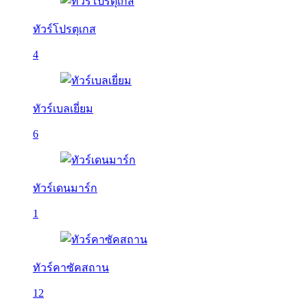
ทัวร์โปรตุเกส
4
ทัวร์เบลเยี่ยม
6
ทัวร์เดนมาร์ก
1
ทัวร์คาซัคสถาน
12