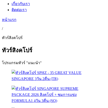
เกี่ยวกับเรา
ติดต่อเรา
หน้าแรก
/
ทัวร์สิงคโปร์
ทัวร์สิงคโปร์
โปรแกรมทัวร์ "แนะนำ"