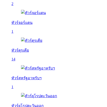
2
ทัวร์จอร์แดน
1
ทัวร์ตุรเคีย
14
ทัวร์สหรัฐอาหรับฯ
1
ทัวร์ยุโรปตะวันออก