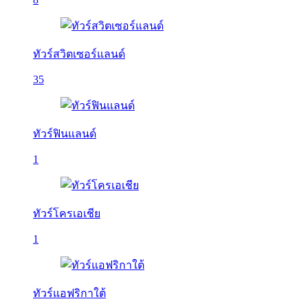
ทัวร์สวิตเซอร์แลนด์
35
ทัวร์ฟินแลนด์
1
ทัวร์โครเอเชีย
1
ทัวร์แอฟริกาใต้