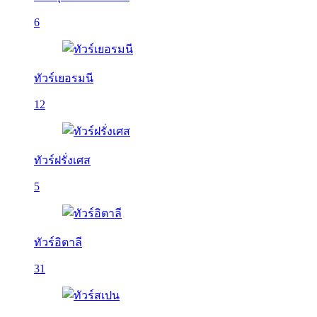
6
ทัวร์เยอรมนี
12
ทัวร์ฝรั่งเศส
5
ทัวร์อิตาลี
31