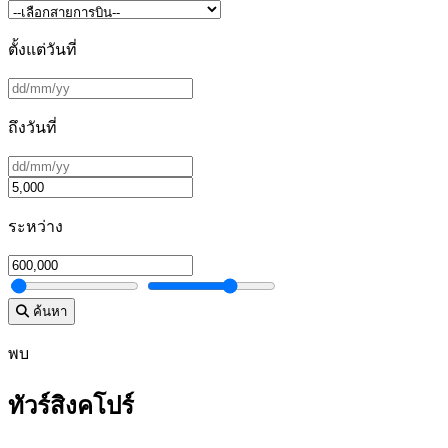
ตั้งแต่วันที่
ถึงวันที่
ระหว่าง
ค้นหา
พบ
ทัวร์สิงคโปร์