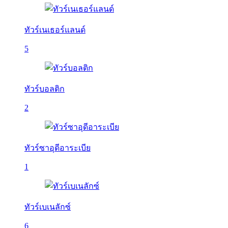
ทัวร์เนเธอร์แลนด์
5
ทัวร์บอลติก
2
ทัวร์ซาอุดีอาระเบีย
1
ทัวร์เบเนลักซ์
6