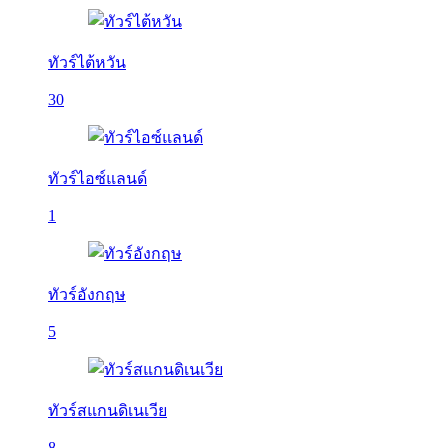
ทัวร์ไต้หวัน
30
ทัวร์ไอซ์แลนด์
1
ทัวร์อังกฤษ
5
ทัวร์สแกนดิเนเวีย
8