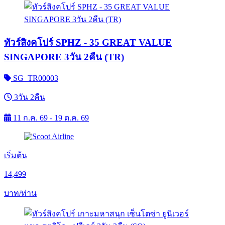
ทัวร์สิงคโปร์ SPHZ - 35 GREAT VALUE
SINGAPORE 3วัน 2คืน (TR)
SG_TR00003
3วัน 2คืน
11 ก.ค. 69 - 19 ต.ค. 69
เริ่มต้น
14,499
บาท/ท่าน