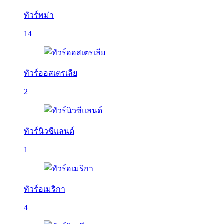
ทัวร์พม่า
14
ทัวร์ออสเตรเลีย
2
ทัวร์นิวซีแลนด์
1
ทัวร์อเมริกา
4