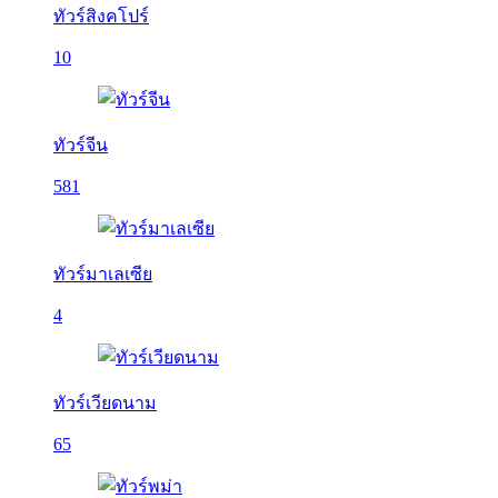
ทัวร์สิงคโปร์
10
ทัวร์จีน
581
ทัวร์มาเลเซีย
4
ทัวร์เวียดนาม
65