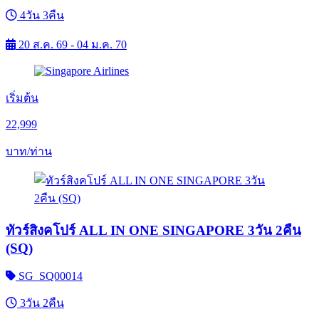
4วัน 3คืน
20 ส.ค. 69 - 04 ม.ค. 70
เริ่มต้น
22,999
บาท/ท่าน
ทัวร์สิงคโปร์ ALL IN ONE SINGAPORE 3วัน 2คืน
(SQ)
SG_SQ00014
3วัน 2คืน