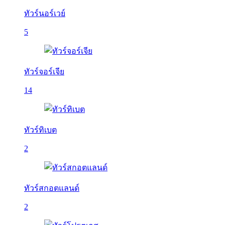
ทัวร์นอร์เวย์
5
ทัวร์จอร์เจีย
14
ทัวร์ทิเบต
2
ทัวร์สกอตแลนด์
2