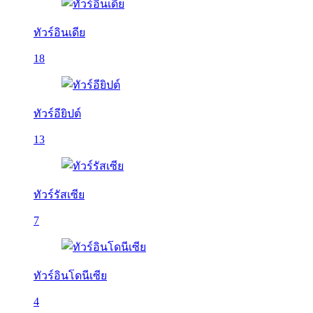
ทัวร์อินเดีย
18
ทัวร์อียิปต์
13
ทัวร์รัสเซีย
7
ทัวร์อินโดนีเซีย
4