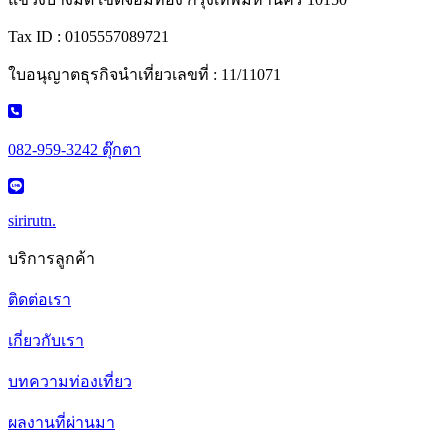
Tax ID : 0105557089721
ใบอนุญาตธุรกิจนำเที่ยวเลขที่ : 11/11071
082-959-3242 ตุ๊กตา
sirirutn.
บริการลูกค้า
ติดต่อเรา
เกี่ยวกับเรา
บทความท่องเที่ยว
ผลงานที่ผ่านมา