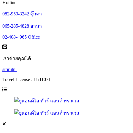
Hotline
082-959-3242 ตุ๊กตา
065-285-4828 ฮานา
02-408-4965 Office
เราช่วยคุณได้
sirirutn.
Travel License : 11/11071