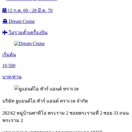
12 ก.ค. 69 - 28 มี.ค. 70
Dream Cruise
ไม่รวมตั๋วเครื่องบิน
เริ่มต้น
10,500
บาท/ท่าน
บริษัท ยูแอนด์ไอ ทัวร์ แอนด์ ทราเวล จำกัด
282/62 หมู่บ้านพาทิโอ พระราม 2 ซอยพระรามที่ 2 ซอย 33 ถนน
พระราม 2