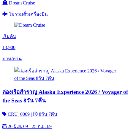
Dream Cruise
ไม่รวมตั๋วเครื่องบิน
เริ่มต้น
13,900
บาท/ท่าน
ล่องเรือสำราญ Alaska Experience 2026 / Voyager of
the Seas 8วัน 7คืน
CRU_0069
|
8วัน 7คืน
26 มิ.ย. 69 - 25 ก.ย. 69