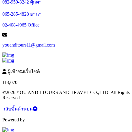
082-959-3242 ตุ๊กตา
065-285-4828 ฮานา
02-408-4965 Office
youanditours11@gmail.com
ผู้เข้าชมเว็บไซต์
113,070
©2026 YOU AND I TOURS AND TRAVEL CO.,LTD. All Rights
Reserved.
กลับขึ้นด้านบน
Powered by