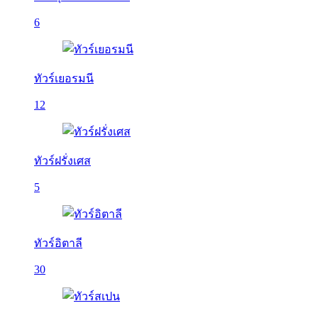
6
ทัวร์เยอรมนี
12
ทัวร์ฝรั่งเศส
5
ทัวร์อิตาลี
30