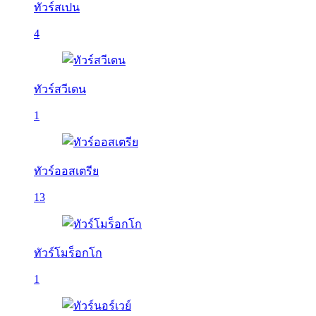
ทัวร์สเปน
4
ทัวร์สวีเดน
1
ทัวร์ออสเตรีย
13
ทัวร์โมร็อกโก
1