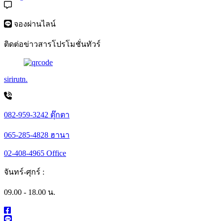
จองผ่านไลน์
ติดต่อข่าวสารโปรโมชั่นทัวร์
sirirutn.
082-959-3242 ตุ๊กตา
065-285-4828 ฮานา
02-408-4965 Office
จันทร์-ศุกร์ :
09.00 - 18.00 น.