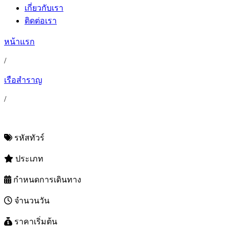
เกี่ยวกับเรา
ติดต่อเรา
หน้าแรก
/
เรือสำราญ
/
รหัสทัวร์
ประเภท
กำหนดการเดินทาง
จำนวนวัน
ราคาเริ่มต้น