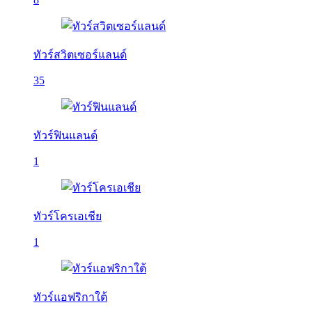
ทัวร์สวิตเซอร์แลนด์
35
ทัวร์ฟินแลนด์
1
ทัวร์โครเอเชีย
1
ทัวร์แอฟริกาใต้