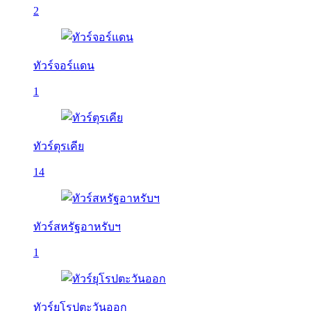
2
ทัวร์จอร์แดน
1
ทัวร์ตุรเคีย
14
ทัวร์สหรัฐอาหรับฯ
1
ทัวร์ยุโรปตะวันออก