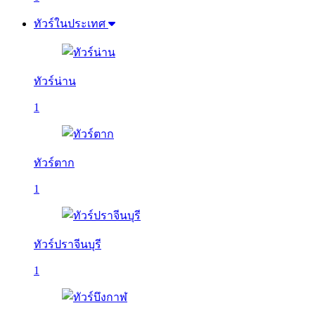
ทัวร์ในประเทศ
ทัวร์น่าน
1
ทัวร์ตาก
1
ทัวร์ปราจีนบุรี
1