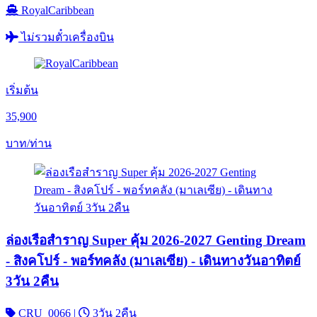
RoyalCaribbean
ไม่รวมตั๋วเครื่องบิน
เริ่มต้น
35,900
บาท/ท่าน
ล่องเรือสำราญ Super คุ้ม 2026-2027 Genting Dream
- สิงคโปร์ - พอร์ทคลัง (มาเลเซีย) - เดินทางวันอาทิตย์
3วัน 2คืน
CRU_0066
|
3วัน 2คืน