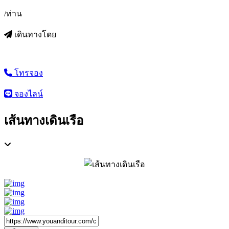
/ท่าน
เดินทางโดย
โทรจอง
จองไลน์
เส้นทางเดินเรือ