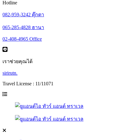
Hotline
082-959-3242 ตุ๊กตา
065-285-4828 ฮานา
02-408-4965 Office
เราช่วยคุณได้
sirirutn.
Travel License : 11/11071