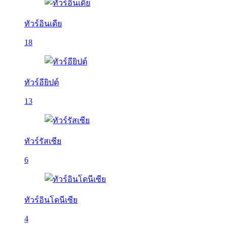
ทัวร์อินเดีย
18
ทัวร์อียิปต์
13
ทัวร์รัสเซีย
6
ทัวร์อินโดนีเซีย
4