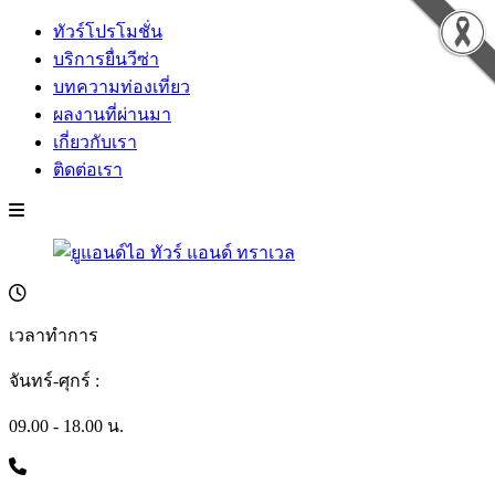
ทัวร์โปรโมชั่น
บริการยื่นวีซ่า
บทความท่องเที่ยว
ผลงานที่ผ่านมา
เกี่ยวกับเรา
ติดต่อเรา
เวลาทำการ
จันทร์-ศุกร์ :
09.00 - 18.00 น.