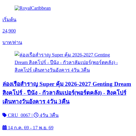
เริ่มต้น
24,900
บาท/ท่าน
ล่องเรือสำราญ Super คุ้ม 2026-2027 Genting Dream
สิงคโปร์ - ปีนัง - กัวลาลัมเปอร์(พอร์ตคลัง) - สิงคโปร์
เดินทางวันอังคาร 4วัน 3คืน
CRU_0067
|
4วัน 3คืน
14 ก.ค. 69 - 17 พ.ย. 69