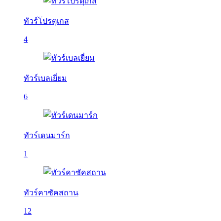
ทัวร์โปรตุเกส
4
ทัวร์เบลเยี่ยม
6
ทัวร์เดนมาร์ก
1
ทัวร์คาซัคสถาน
12