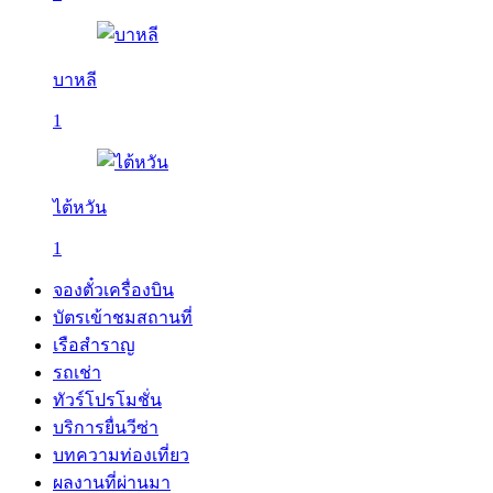
บาหลี
1
ไต้หวัน
1
จองตั๋วเครื่องบิน
บัตรเข้าชมสถานที่
เรือสำราญ
รถเช่า
ทัวร์โปรโมชั่น
บริการยื่นวีซ่า
บทความท่องเที่ยว
ผลงานที่ผ่านมา