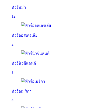
ทัวร์พม่า
12
ทัวร์ออสเตรเลีย
2
ทัวร์นิวซีแลนด์
1
ทัวร์อเมริกา
4