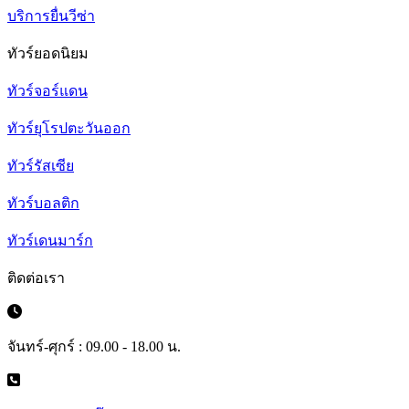
บริการยื่นวีซ่า
ทัวร์ยอดนิยม
ทัวร์จอร์แดน
ทัวร์ยุโรปตะวันออก
ทัวร์รัสเซีย
ทัวร์บอลติก
ทัวร์เดนมาร์ก
ติดต่อเรา
จันทร์-ศุกร์ : 09.00 - 18.00 น.