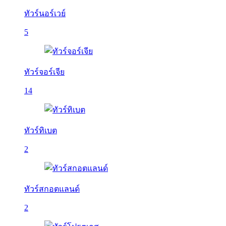
ทัวร์นอร์เวย์
5
ทัวร์จอร์เจีย
14
ทัวร์ทิเบต
2
ทัวร์สกอตแลนด์
2