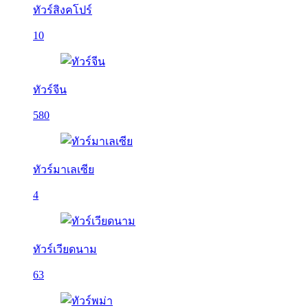
ทัวร์สิงคโปร์
10
ทัวร์จีน
580
ทัวร์มาเลเซีย
4
ทัวร์เวียดนาม
63