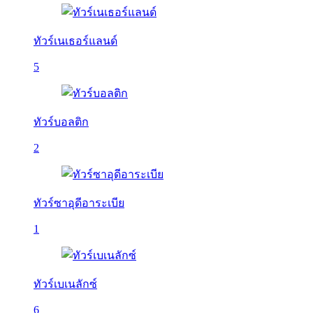
ทัวร์เนเธอร์แลนด์
5
ทัวร์บอลติก
2
ทัวร์ซาอุดีอาระเบีย
1
ทัวร์เบเนลักซ์
6