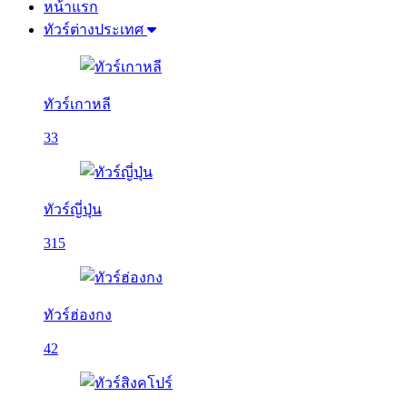
หน้าแรก
ทัวร์ต่างประเทศ
ทัวร์เกาหลี
33
ทัวร์ญี่ปุ่น
315
ทัวร์ฮ่องกง
42