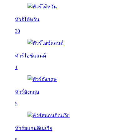
ทัวร์ไต้หวัน
30
ทัวร์ไอซ์แลนด์
1
ทัวร์อังกฤษ
5
ทัวร์สแกนดิเนเวีย
8